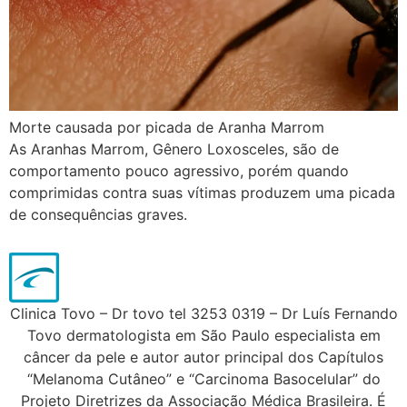
Morte causada por picada de Aranha Marrom
As Aranhas Marrom, Gênero Loxosceles, são de
comportamento pouco agressivo, porém quando
comprimidas contra suas vítimas produzem uma picada
de consequências graves.
Clinica Tovo – Dr tovo tel 3253 0319 – Dr Luís Fernando
Tovo dermatologista em São Paulo especialista em
câncer da pele e autor autor principal dos Capítulos
“Melanoma Cutâneo” e “Carcinoma Basocelular” do
Projeto Diretrizes da Associação Médica Brasileira. É