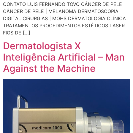
CONTATO LUIS FERNANDO TOVO CÂNCER DE PELE
CÂNCER DE PELE | MELANOMA DERMATOSCOPIA
DIGITAL CIRURGIAS | MOHS DERMATOLOGIA CLÍNICA
TRATAMENTOS PROCEDIMENTOS ESTÉTICOS LASER
FIOS DE […]
Dermatologista X
Inteligência Artificial – Man
Against the Machine