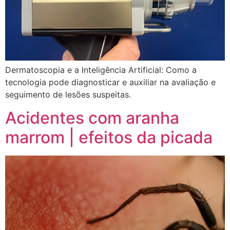
Dermatoscopia e a Inteligência Artificial: Como a
tecnologia pode diagnosticar e auxiliar na avaliação e
seguimento de lesões suspeitas.
Acidentes com aranha
marrom | efeitos da picada