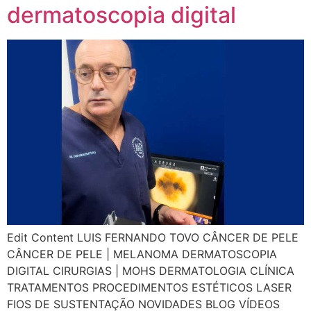
dermatoscopia digital
Edit Content LUIS FERNANDO TOVO CÂNCER DE PELE
CÂNCER DE PELE | MELANOMA DERMATOSCOPIA
DIGITAL CIRURGIAS | MOHS DERMATOLOGIA CLÍNICA
TRATAMENTOS PROCEDIMENTOS ESTÉTICOS LASER
FIOS DE SUSTENTAÇÃO NOVIDADES BLOG VÍDEOS