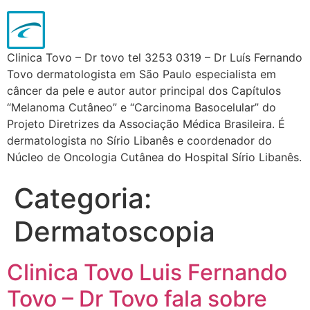
Clinica Tovo – Dr tovo tel 3253 0319 – Dr Luís Fernando
Tovo dermatologista em São Paulo especialista em
câncer da pele e autor autor principal dos Capítulos
“Melanoma Cutâneo” e “Carcinoma Basocelular” do
Projeto Diretrizes da Associação Médica Brasileira. É
dermatologista no Sírio Libanês e coordenador do
Núcleo de Oncologia Cutânea do Hospital Sírio Libanês.
Categoria:
Dermatoscopia
Clinica Tovo Luis Fernando
Tovo – Dr Tovo fala sobre