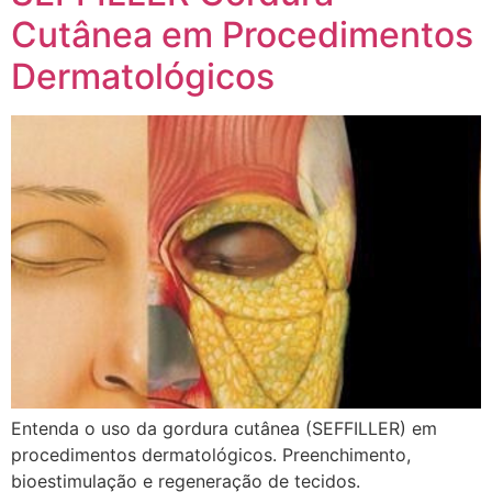
Cutânea em Procedimentos
Dermatológicos
Entenda o uso da gordura cutânea (SEFFILLER) em
procedimentos dermatológicos. Preenchimento,
bioestimulação e regeneração de tecidos.