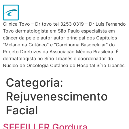
Clinica Tovo – Dr tovo tel 3253 0319 – Dr Luís Fernando
Tovo dermatologista em São Paulo especialista em
câncer da pele e autor autor principal dos Capítulos
“Melanoma Cutâneo” e “Carcinoma Basocelular” do
Projeto Diretrizes da Associação Médica Brasileira. É
dermatologista no Sírio Libanês e coordenador do
Núcleo de Oncologia Cutânea do Hospital Sírio Libanês.
Categoria:
Rejuvenescimento
Facial
SEFFILLER Gordura