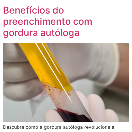
Benefícios do
preenchimento com
gordura autóloga
Descubra como a gordura autóloga revoluciona a