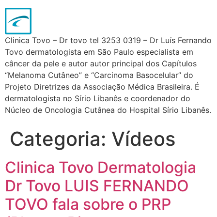
Clinica Tovo – Dr tovo tel 3253 0319 – Dr Luís Fernando
Tovo dermatologista em São Paulo especialista em
câncer da pele e autor autor principal dos Capítulos
“Melanoma Cutâneo” e “Carcinoma Basocelular” do
Projeto Diretrizes da Associação Médica Brasileira. É
dermatologista no Sírio Libanês e coordenador do
Núcleo de Oncologia Cutânea do Hospital Sírio Libanês.
Categoria:
Vídeos
Clinica Tovo Dermatologia
Dr Tovo LUIS FERNANDO
TOVO fala sobre o PRP