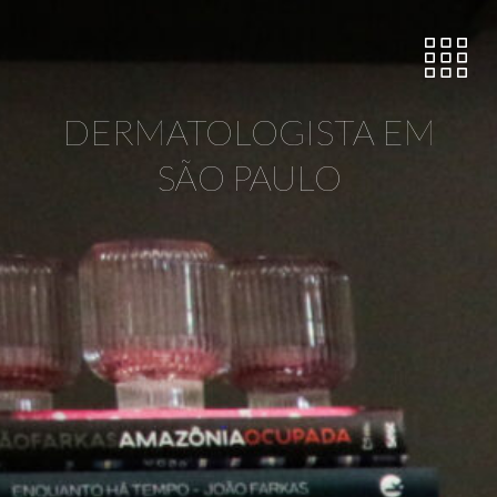
DERMATOLOGISTA EM
SÃO PAULO