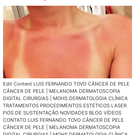
Edit Content LUIS FERNANDO TOVO CÂNCER DE PELE
CÂNCER DE PELE | MELANOMA DERMATOSCOPIA
DIGITAL CIRURGIAS | MOHS DERMATOLOGIA CLÍNICA
TRATAMENTOS PROCEDIMENTOS ESTÉTICOS LASER
FIOS DE SUSTENTAÇÃO NOVIDADES BLOG VÍDEOS
CONTATO LUIS FERNANDO TOVO CÂNCER DE PELE
CÂNCER DE PELE | MELANOMA DERMATOSCOPIA
DIGITAL CIRURGIAS | MOHS DERMATOLOGIA CLÍNICA