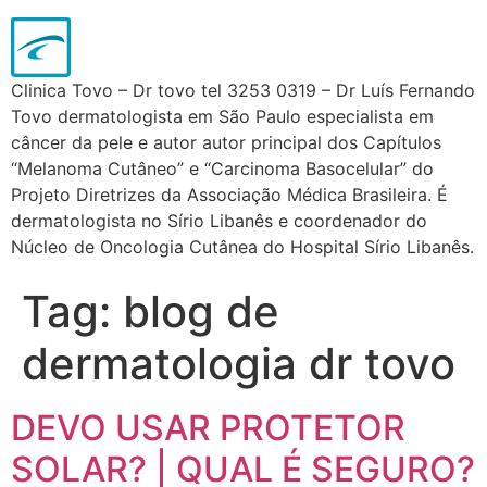
Clinica Tovo – Dr tovo tel 3253 0319 – Dr Luís Fernando
Tovo dermatologista em São Paulo especialista em
câncer da pele e autor autor principal dos Capítulos
“Melanoma Cutâneo” e “Carcinoma Basocelular” do
Projeto Diretrizes da Associação Médica Brasileira. É
dermatologista no Sírio Libanês e coordenador do
Núcleo de Oncologia Cutânea do Hospital Sírio Libanês.
Tag:
blog de
dermatologia dr tovo
DEVO USAR PROTETOR
SOLAR? | QUAL É SEGURO?