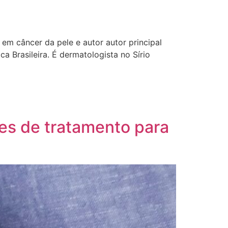
em câncer da pele e autor autor principal
 Brasileira. É dermatologista no Sírio
es de tratamento para