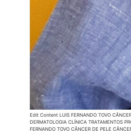
Edit Content LUIS FERNANDO TOVO CÂNCE
DERMATOLOGIA CLÍNICA TRATAMENTOS PR
FERNANDO TOVO CÂNCER DE PELE CÂNCER 