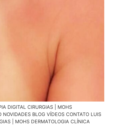
A DIGITAL CIRURGIAS | MOHS
 NOVIDADES BLOG VÍDEOS CONTATO LUIS
GIAS | MOHS DERMATOLOGIA CLÍNICA