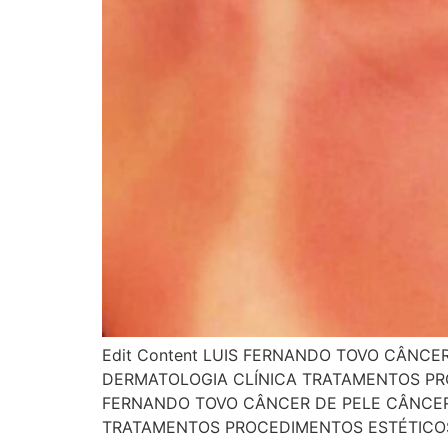
Edit Content LUIS FERNANDO TOVO CÂNCE
DERMATOLOGIA CLÍNICA TRATAMENTOS PR
FERNANDO TOVO CÂNCER DE PELE CÂNCER 
TRATAMENTOS PROCEDIMENTOS ESTÉTICOS 