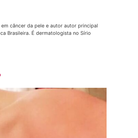
em câncer da pele e autor autor principal
 Brasileira. É dermatologista no Sírio
?