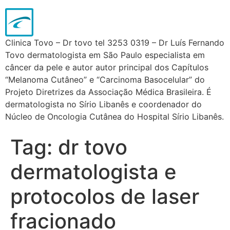
Clinica Tovo – Dr tovo tel 3253 0319 – Dr Luís Fernando
Tovo dermatologista em São Paulo especialista em
câncer da pele e autor autor principal dos Capítulos
“Melanoma Cutâneo” e “Carcinoma Basocelular” do
Projeto Diretrizes da Associação Médica Brasileira. É
dermatologista no Sírio Libanês e coordenador do
Núcleo de Oncologia Cutânea do Hospital Sírio Libanês.
Tag:
dr tovo
dermatologista e
protocolos de laser
fracionado