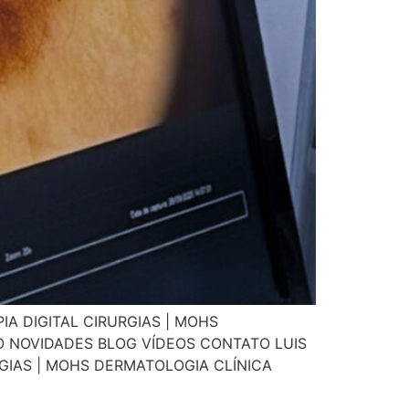
A DIGITAL CIRURGIAS | MOHS
 NOVIDADES BLOG VÍDEOS CONTATO LUIS
GIAS | MOHS DERMATOLOGIA CLÍNICA