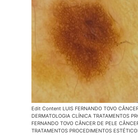
Edit Content LUIS FERNANDO TOVO CÂNCE
DERMATOLOGIA CLÍNICA TRATAMENTOS PR
FERNANDO TOVO CÂNCER DE PELE CÂNCER 
TRATAMENTOS PROCEDIMENTOS ESTÉTICOS 