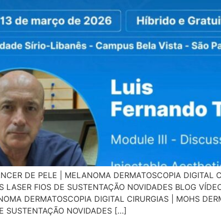
NCER DE PELE | MELANOMA DERMATOSCOPIA DIGITAL C
 LASER FIOS DE SUSTENTAÇÃO NOVIDADES BLOG VÍDE
NOMA DERMATOSCOPIA DIGITAL CIRURGIAS | MOHS DE
E SUSTENTAÇÃO NOVIDADES […]