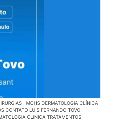
IRURGIAS | MOHS DERMATOLOGIA CLÍNICA
OS CONTATO LUIS FERNANDO TOVO
RMATOLOGIA CLÍNICA TRATAMENTOS