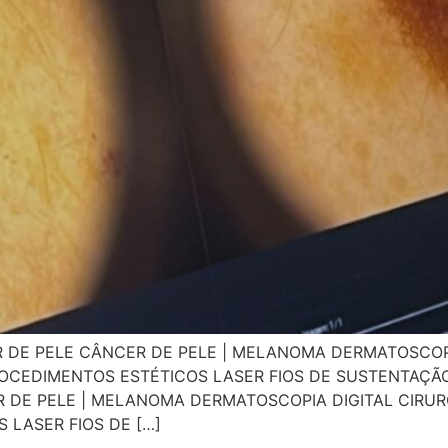
R DE PELE CÂNCER DE PELE | MELANOMA DERMATOSCOPI
OCEDIMENTOS ESTÉTICOS LASER FIOS DE SUSTENTAÇÃO
DE PELE | MELANOMA DERMATOSCOPIA DIGITAL CIRUR
LASER FIOS DE […]