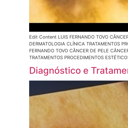
Edit Content LUIS FERNANDO TOVO CÂNCE
DERMATOLOGIA CLÍNICA TRATAMENTOS PR
FERNANDO TOVO CÂNCER DE PELE CÂNCER 
TRATAMENTOS PROCEDIMENTOS ESTÉTICOS 
Diagnóstico e Tratamen