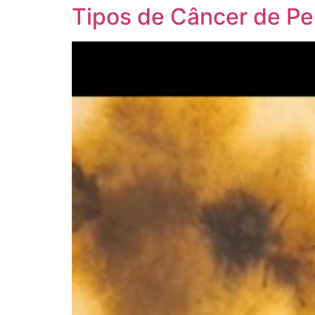
Tipos de Câncer de Pe