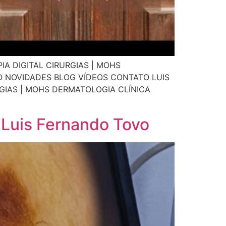
A DIGITAL CIRURGIAS | MOHS
 NOVIDADES BLOG VÍDEOS CONTATO LUIS
GIAS | MOHS DERMATOLOGIA CLÍNICA
o Luis Fernando Tovo