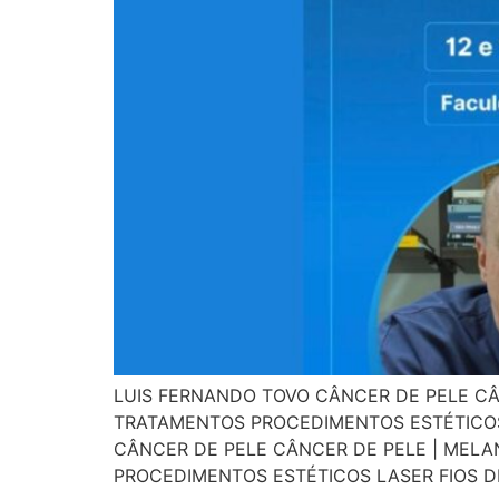
LUIS FERNANDO TOVO CÂNCER DE PELE CÂ
TRATAMENTOS PROCEDIMENTOS ESTÉTICOS
CÂNCER DE PELE CÂNCER DE PELE | MELA
PROCEDIMENTOS ESTÉTICOS LASER FIOS D