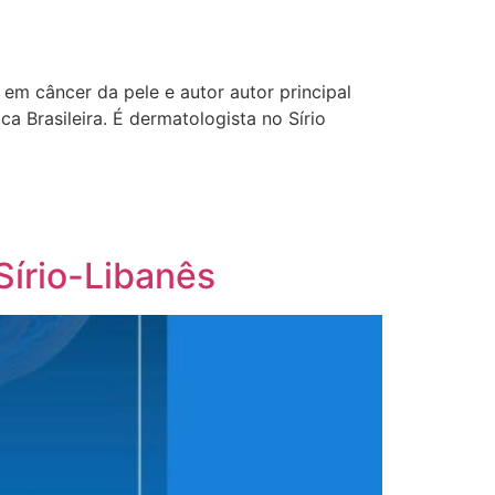
em câncer da pele e autor autor principal
 Brasileira. É dermatologista no Sírio
Sírio-Libanês