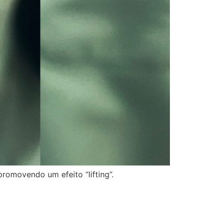
romovendo um efeito “lifting”.