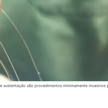
 de sustentação são procedimentos minimamente invasivos p