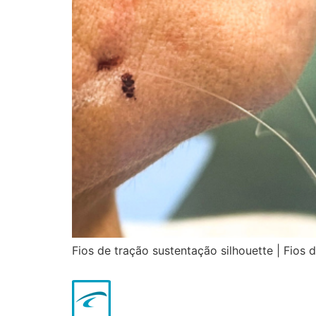
Fios de tração sustentação silhouette | Fios