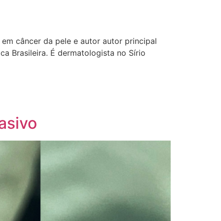
em câncer da pele e autor autor principal
 Brasileira. É dermatologista no Sírio
asivo