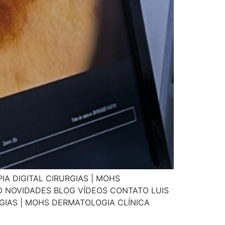
A DIGITAL CIRURGIAS | MOHS
 NOVIDADES BLOG VÍDEOS CONTATO LUIS
GIAS | MOHS DERMATOLOGIA CLÍNICA