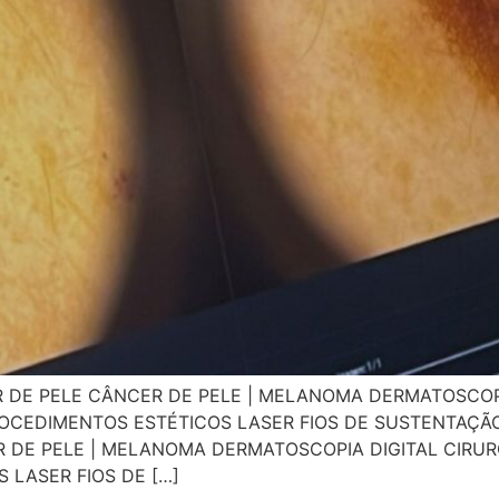
R DE PELE CÂNCER DE PELE | MELANOMA DERMATOSCOPI
OCEDIMENTOS ESTÉTICOS LASER FIOS DE SUSTENTAÇÃO
DE PELE | MELANOMA DERMATOSCOPIA DIGITAL CIRUR
LASER FIOS DE […]