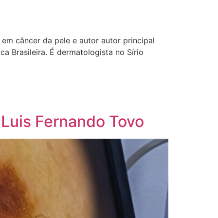
em câncer da pele e autor autor principal
 Brasileira. É dermatologista no Sírio
o Luis Fernando Tovo