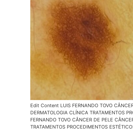
Edit Content LUIS FERNANDO TOVO CÂNCE
DERMATOLOGIA CLÍNICA TRATAMENTOS PR
FERNANDO TOVO CÂNCER DE PELE CÂNCER 
TRATAMENTOS PROCEDIMENTOS ESTÉTICOS 