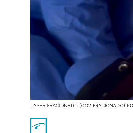
LASER FRACIONADO (CO2 FRACIONADO) P