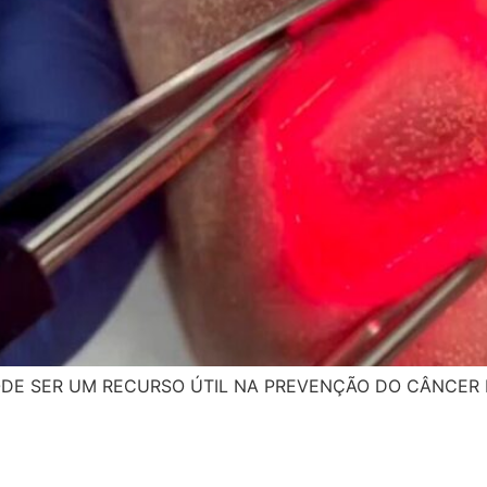
ODE SER UM RECURSO ÚTIL NA PREVENÇÃO DO CÂNCER 