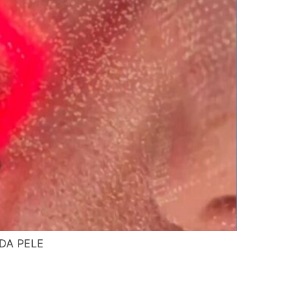
DA PELE