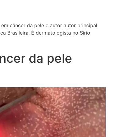
em câncer da pele e autor autor principal
 Brasileira. É dermatologista no Sírio
ncer da pele