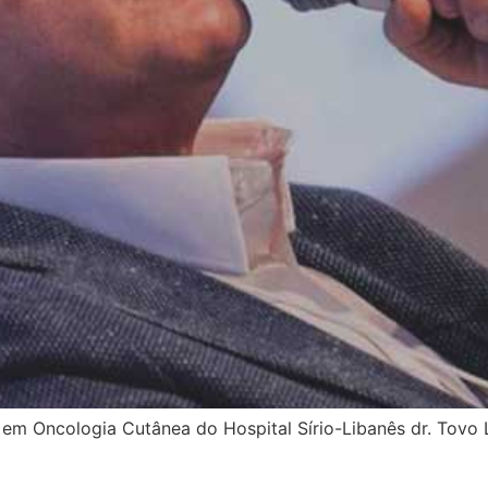
m Oncologia Cutânea do Hospital Sírio-Libanês dr. Tovo 