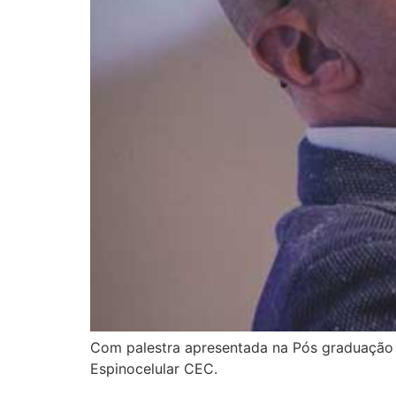
Com palestra apresentada na Pós graduação e
Espinocelular CEC.