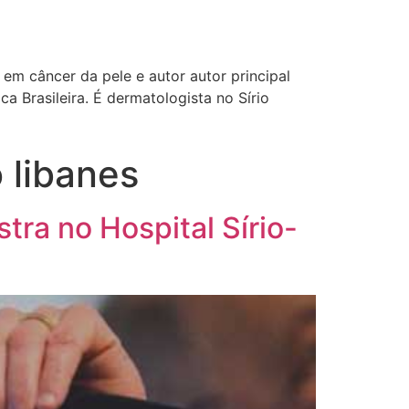
em câncer da pele e autor autor principal
 Brasileira. É dermatologista no Sírio
 libanes
tra no Hospital Sírio-