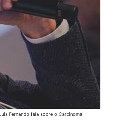
Luis Fernando fala sobre o Carcinoma