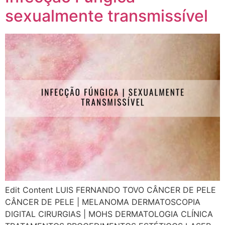
sexualmente transmissível
Edit Content LUIS FERNANDO TOVO CÂNCER DE PELE
CÂNCER DE PELE | MELANOMA DERMATOSCOPIA
DIGITAL CIRURGIAS | MOHS DERMATOLOGIA CLÍNICA