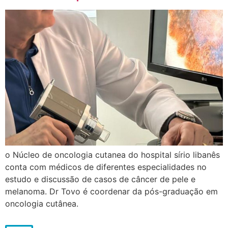
o Núcleo de oncologia cutanea do hospital sírio libanês
conta com médicos de diferentes especialidades no
estudo e discussão de casos de câncer de pele e
melanoma. Dr Tovo é coordenar da pós-graduação em
oncologia cutânea.