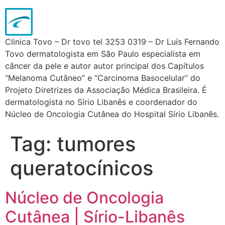
Clinica Tovo – Dr tovo tel 3253 0319 – Dr Luís Fernando
Tovo dermatologista em São Paulo especialista em
câncer da pele e autor autor principal dos Capítulos
“Melanoma Cutâneo” e “Carcinoma Basocelular” do
Projeto Diretrizes da Associação Médica Brasileira. É
dermatologista no Sírio Libanês e coordenador do
Núcleo de Oncologia Cutânea do Hospital Sírio Libanês.
Tag:
tumores
queratocínicos
Núcleo de Oncologia
Cutânea | Sírio-Libanês