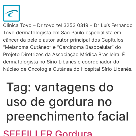
Clinica Tovo – Dr tovo tel 3253 0319 – Dr Luís Fernando
Tovo dermatologista em São Paulo especialista em
câncer da pele e autor autor principal dos Capítulos
“Melanoma Cutâneo” e “Carcinoma Basocelular” do
Projeto Diretrizes da Associação Médica Brasileira. É
dermatologista no Sírio Libanês e coordenador do
Núcleo de Oncologia Cutânea do Hospital Sírio Libanês.
Tag:
vantagens do
uso de gordura no
preenchimento facial
SEFFILLER Gordura