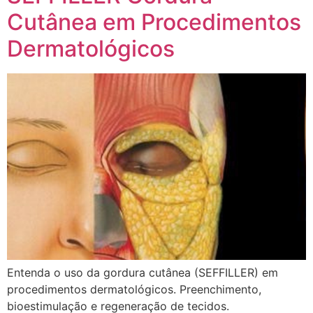
Cutânea em Procedimentos
Dermatológicos
Entenda o uso da gordura cutânea (SEFFILLER) em
procedimentos dermatológicos. Preenchimento,
bioestimulação e regeneração de tecidos.