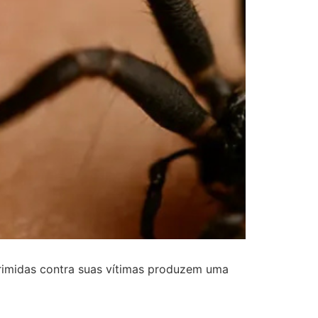
imidas contra suas vítimas produzem uma