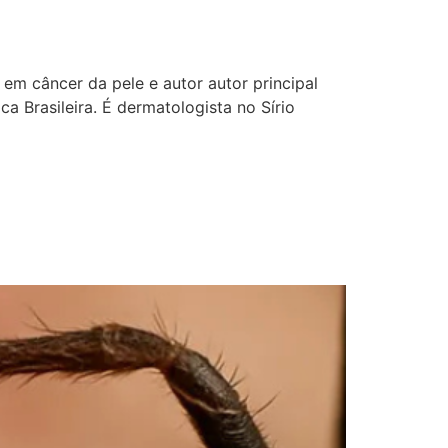
em câncer da pele e autor autor principal
 Brasileira. É dermatologista no Sírio