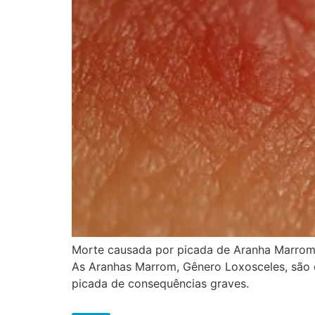
Morte causada por picada de Aranha Marro
As Aranhas Marrom, Gênero Loxosceles, são
picada de consequências graves.