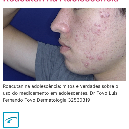
Roacutan na adolescência: mitos e verdades sobre o
uso do medicamento em adolescentes. Dr Tovo Luis
Fernando Tovo Dermatologia 32530319