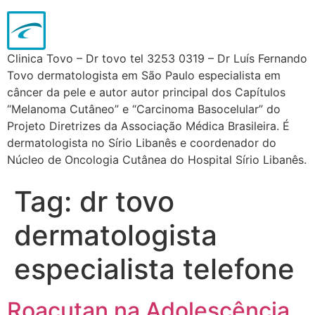
Clinica Tovo – Dr tovo tel 3253 0319 – Dr Luís Fernando
Tovo dermatologista em São Paulo especialista em
câncer da pele e autor autor principal dos Capítulos
“Melanoma Cutâneo” e “Carcinoma Basocelular” do
Projeto Diretrizes da Associação Médica Brasileira. É
dermatologista no Sírio Libanês e coordenador do
Núcleo de Oncologia Cutânea do Hospital Sírio Libanês.
Tag:
dr tovo
dermatologista
especialista telefone
Roacutan na Adolescência